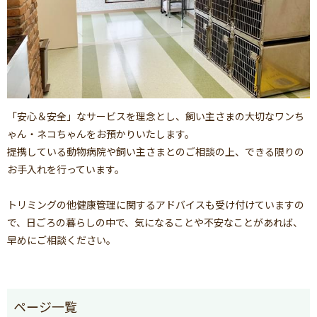
「安心＆安全」なサービスを理念とし、飼い主さまの大切なワンち
ゃん・ネコちゃんをお預かりいたします。
提携している動物病院や飼い主さまとのご相談の上、できる限りの
お手入れを行っています。
トリミングの他健康管理に関するアドバイスも受け付けていますの
で、日ごろの暮らしの中で、気になることや不安なことがあれば、
早めにご相談ください。