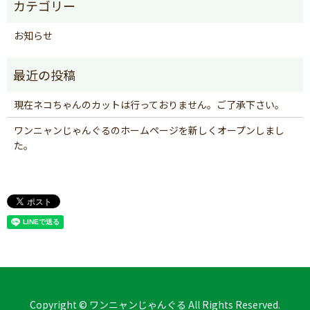
お知らせ
現在ネコちゃんのカットは行っておりません。ご了承下さい。
ワンニャンじゃんぐるのホームページを新しくオープンしまし
た。
Copyright © ワンニャンじゃんぐる All Rights Reserved.