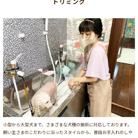
トリミング
小型から大型犬まで、さまざまな犬種の施術に対応しております。
飼い主さまのこだわりに沿ったスタイルから、普段お手入れのしや