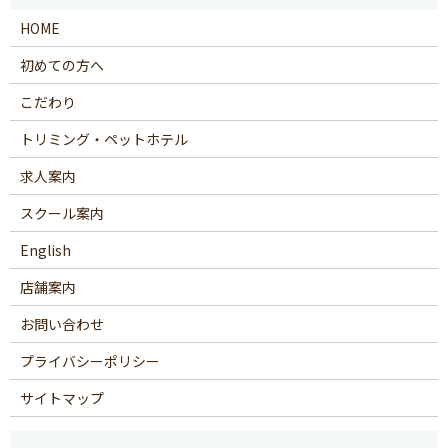
HOME
初めての方へ
こだわり
トリミング・ペットホテル
求人案内
スクール案内
English
店舗案内
お問い合わせ
プライバシーポリシー
サイトマップ