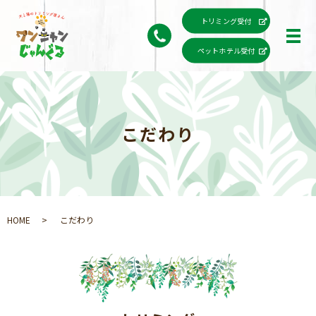
トリミング受付
ペットホテル受付
こだわり
HOME
こだわり