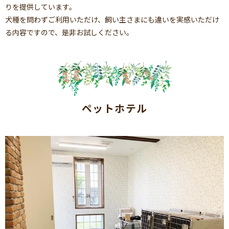
りを提供しています。
犬種を問わずご利用いただけ、飼い主さまにも違いを実感いただけ
る内容ですので、是非お試しください。
ペットホテル